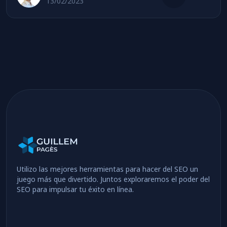
13/02/2023
Utilizo las mejores herramientas para hacer del SEO un
juego más que divertido. Juntos exploraremos el poder del
SEO para impulsar tu éxito en línea.