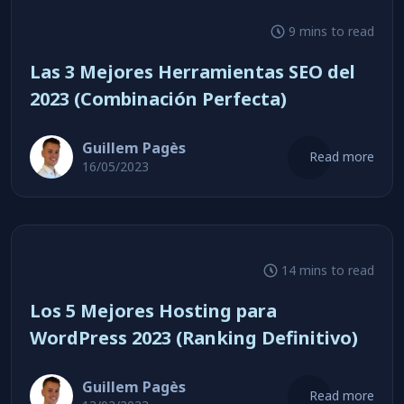
9 mins to read
Las 3 Mejores Herramientas SEO del
2023 (Combinación Perfecta)
Guillem Pagès
Read more
16/05/2023
14 mins to read
Los 5 Mejores Hosting para
WordPress 2023 (Ranking Definitivo)
Guillem Pagès
Read more