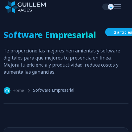
Software Empresarial
2 articles
Te proporciono las mejores herramientas y software
digitales para que mejores tu presencia en línea.
Mejora tu eficiencia y productividad, reduce costos y
aumenta las ganancias.
Software Empresarial
Home