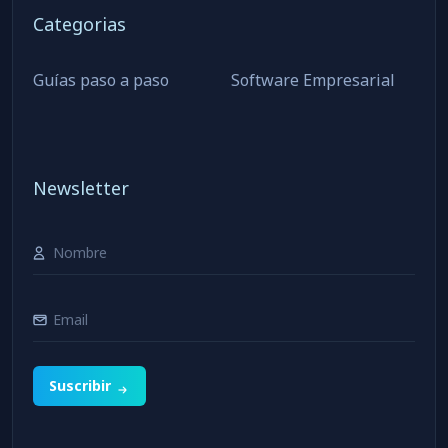
Categorias
Guías paso a paso
Software Empresarial
Newsletter
Suscribir